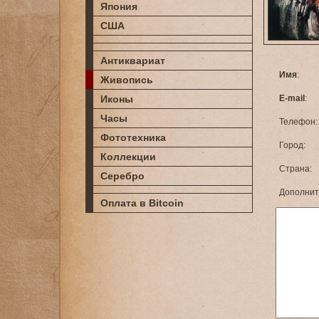
Япония
США
Антиквариат
Имя
:
Живопись
Иконы
E-mail
:
Часы
Телефон:
Фототехника
Город:
Коллекции
Страна:
Серебро
Дополнит
Оплата в Bitcoin