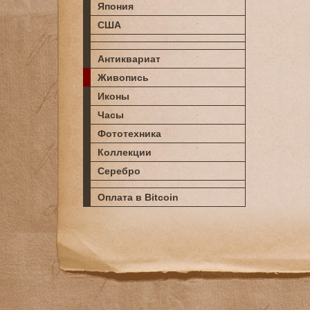
Япония
США
Антиквариат
Живопись
Иконы
Часы
Фототехника
Коллекции
Серебро
Оплата в Bitcoin